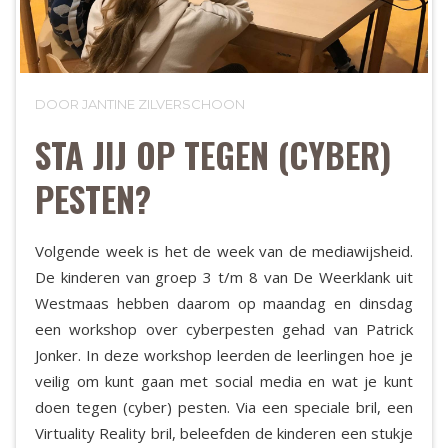
DOOR JANTINE ZILVERSCHOON
STA JIJ OP TEGEN (CYBER)
PESTEN?
Volgende week is het de week van de mediawijsheid.
De kinderen van groep 3 t/m 8 van De Weerklank uit
Westmaas hebben daarom op maandag en dinsdag
een workshop over cyberpesten gehad van Patrick
Jonker. In deze workshop leerden de leerlingen hoe je
veilig om kunt gaan met social media en wat je kunt
doen tegen (cyber) pesten. Via een speciale bril, een
Virtuality Reality bril, beleefden de kinderen een stukje