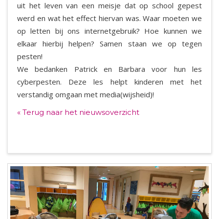
uit het leven van een meisje dat op school gepest
werd en wat het effect hiervan was. Waar moeten we
op letten bij ons internetgebruik? Hoe kunnen we
elkaar hierbij helpen? Samen staan we op tegen
pesten!
We bedanken Patrick en Barbara voor hun les
cyberpesten. Deze les helpt kinderen met het
verstandig omgaan met media(wijsheid)!
« Terug naar het nieuwsoverzicht