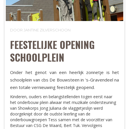
DOOR JANTINE ZILVERSCHOON
FEESTELIJKE OPENING
SCHOOLPLEIN
Onder het genot van een heerlijk zonnetje is het
schoolplein van cbs De Bouwsteen in 's-Gravendeel na
een totale vernieuwing feestelijk geopend.
Kinderen, ouders en belangstellenden togen eerst naar
het onderbouw plein alwaar met muzikale ondersteuning
van Showkorps Jong Juliana de vlaggetjeslijn werd
doorgeknipt door de oudste leerling van de
onderbouwgroepen Tess samen met de voorzitter van
Bestuur van CSG De Waard, Bert Tuk. Vervolgens