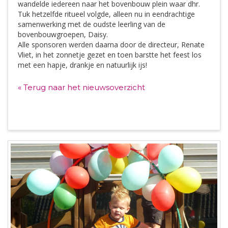
wandelde iedereen naar het bovenbouw plein waar dhr.
Tuk hetzelfde ritueel volgde, alleen nu in eendrachtige
samenwerking met de oudste leerling van de
bovenbouwgroepen, Daisy.
Alle sponsoren werden daarna door de directeur, Renate
Vliet, in het zonnetje gezet en toen barstte het feest los
met een hapje, drankje en natuurlijk ijs!
« Terug naar het nieuwsoverzicht