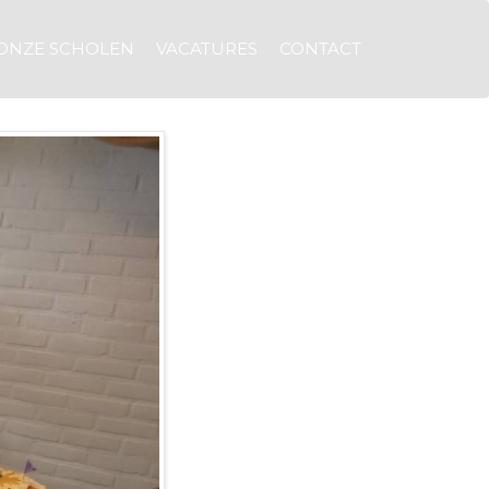
ONZE SCHOLEN
VACATURES
CONTACT