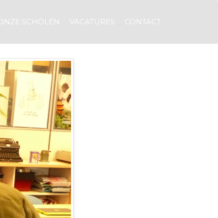
ONZE SCHOLEN
VACATURES
CONTACT