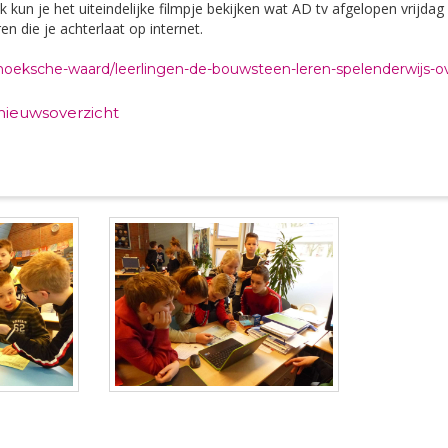
k kun je het uiteindelijke filmpje bekijken wat AD tv afgelopen vrijdag
en die je achterlaat op internet.
/hoeksche-
waard/leerlingen-de-bouwsteen-
leren-spelenderwijs-o
 nieuwsoverzicht