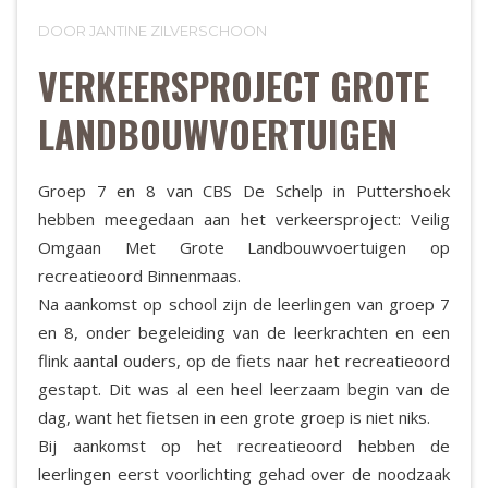
DOOR JANTINE ZILVERSCHOON
VERKEERSPROJECT GROTE
LANDBOUWVOERTUIGEN
Groep 7 en 8 van CBS De Schelp in Puttershoek
hebben meegedaan aan het verkeersproject: Veilig
Omgaan Met Grote Landbouwvoertuigen op
recreatieoord Binnenmaas.
Na aankomst op school zijn de leerlingen van groep 7
en 8, onder begeleiding van de leerkrachten en een
flink aantal ouders, op de fiets naar het recreatieoord
gestapt. Dit was al een heel leerzaam begin van de
dag, want het fietsen in een grote groep is niet niks.
Bij aankomst op het recreatieoord hebben de
leerlingen eerst voorlichting gehad over de noodzaak