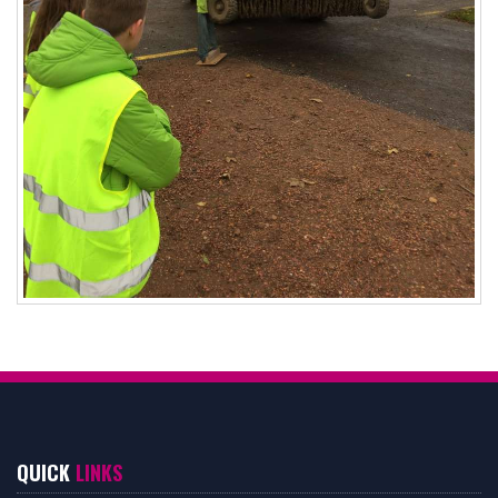
QUICK
LINKS