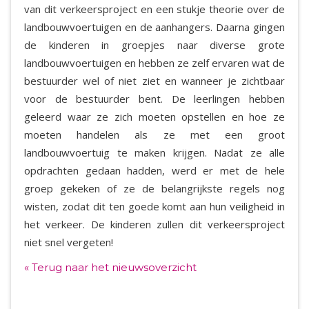
van dit verkeersproject en een stukje theorie over de
landbouwvoertuigen en de aanhangers. Daarna gingen
de kinderen in groepjes naar diverse grote
landbouwvoertuigen en hebben ze zelf ervaren wat de
bestuurder wel of niet ziet en wanneer je zichtbaar
voor de bestuurder bent. De leerlingen hebben
geleerd waar ze zich moeten opstellen en hoe ze
moeten handelen als ze met een groot
landbouwvoertuig te maken krijgen. Nadat ze alle
opdrachten gedaan hadden, werd er met de hele
groep gekeken of ze de belangrijkste regels nog
wisten, zodat dit ten goede komt aan hun veiligheid in
het verkeer. De kinderen zullen dit verkeersproject
niet snel vergeten!
« Terug naar het nieuwsoverzicht