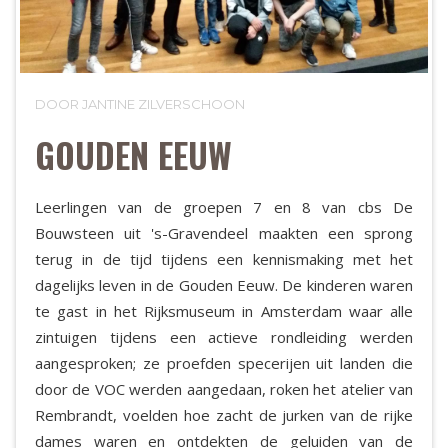
DOOR JANTINE ZILVERSCHOON
GOUDEN EEUW
Leerlingen van de groepen 7 en 8 van cbs De
Bouwsteen uit 's-Gravendeel maakten een sprong
terug in de tijd tijdens een kennismaking met het
dagelijks leven in de Gouden Eeuw. De kinderen waren
te gast in het Rijksmuseum in Amsterdam waar alle
zintuigen tijdens een actieve rondleiding werden
aangesproken; ze proefden specerijen uit landen die
door de VOC werden aangedaan, roken het atelier van
Rembrandt, voelden hoe zacht de jurken van de rijke
dames waren en ontdekten de geluiden van de