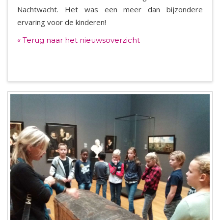
Nachtwacht. Het was een meer dan bijzondere
ervaring voor de kinderen!
« Terug naar het nieuwsoverzicht