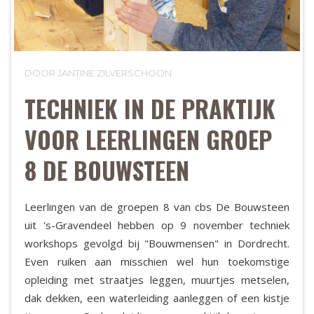
DOOR JANTINE ZILVERSCHOON
TECHNIEK IN DE PRAKTIJK
VOOR LEERLINGEN GROEP
8 DE BOUWSTEEN
Leerlingen van de groepen 8 van cbs De Bouwsteen
uit 's-Gravendeel hebben op 9 november techniek
workshops gevolgd bij "Bouwmensen" in Dordrecht.
Even ruiken aan misschien wel hun toekomstige
opleiding met straatjes leggen, muurtjes metselen,
dak dekken, een waterleiding aanleggen of een kistje