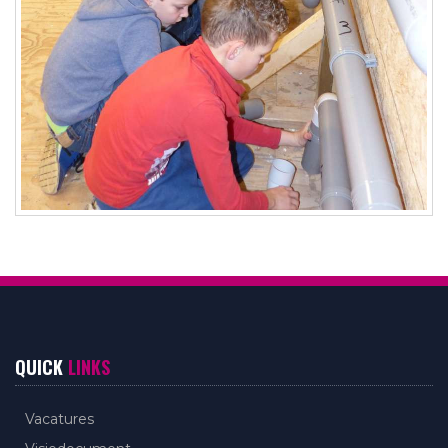
QUICK
LINKS
Vacatures