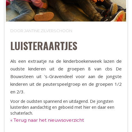
DOOR JANTINE ZILVERSCHOON
LUISTERAARTJES
Als een extraatje na de kinderboekenweek lazen de
oudste kinderen uit de groepen 8 van cbs De
Bouwsteen uit 's-Gravendeel voor aan de jongste
kinderen uit de peuterspeelgroep en de groepen 1/2
en 2/3.
Voor de oudsten spannend en uitdagend. De jongsten
luisterden aandachtig en geboeid met hier en daar een
schaterlach.
« Terug naar het nieuwsoverzicht