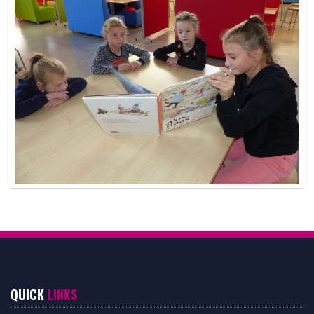
QUICK
LINKS