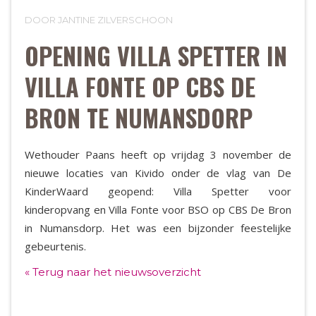
DOOR JANTINE ZILVERSCHOON
OPENING VILLA SPETTER IN
VILLA FONTE OP CBS DE
BRON TE NUMANSDORP
Wethouder Paans heeft op vrijdag 3 november de
nieuwe locaties van Kivido onder de vlag van De
KinderWaard geopend: Villa Spetter voor
kinderopvang en Villa Fonte voor BSO op CBS De Bron
in Numansdorp. Het was een bijzonder feestelijke
gebeurtenis.
« Terug naar het nieuwsoverzicht