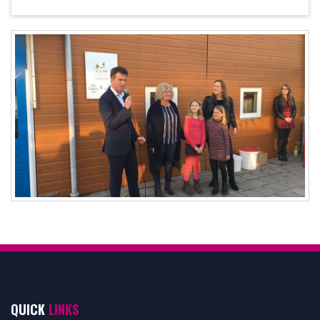
QUICK
LINKS