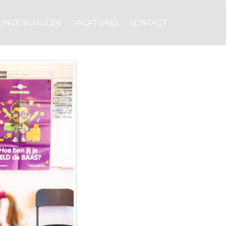
ONZE SCHOLEN
VACATURES
CONTACT