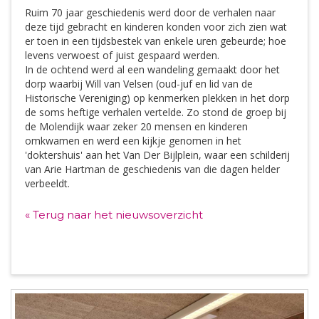
Ruim 70 jaar geschiedenis werd door de verhalen naar
deze tijd gebracht en kinderen konden voor zich zien wat
er toen in een tijdsbestek van enkele uren gebeurde; hoe
levens verwoest of juist gespaard werden.
In de ochtend werd al een wandeling gemaakt door het
dorp waarbij Will van Velsen (oud-juf en lid van de
Historische Vereniging) op kenmerken plekken in het dorp
de soms heftige verhalen vertelde. Zo stond de groep bij
de Molendijk waar zeker 20 mensen en kinderen
omkwamen en werd een kijkje genomen in het
'doktershuis' aan het Van Der Bijlplein, waar een schilderij
van Arie Hartman de geschiedenis van die dagen helder
verbeeldt.
« Terug naar het nieuwsoverzicht