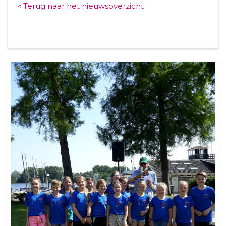
« Terug naar het nieuwsoverzicht