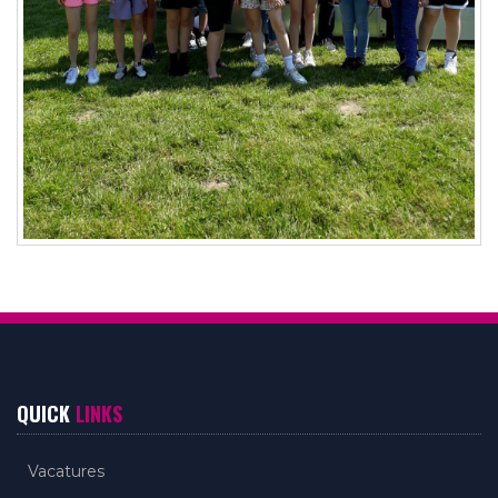
QUICK
LINKS
Vacatures