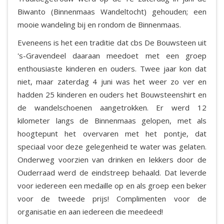
Biwanto (Binnenmaas Wandeltocht) gehouden; een
mooie wandeling bij en rondom de Binnenmaas.
Eveneens is het een traditie dat cbs De Bouwsteen uit
's-Gravendeel daaraan meedoet met een groep
enthousiaste kinderen en ouders. Twee jaar kon dat
niet, maar zaterdag 4 juni was het weer zo ver en
hadden 25 kinderen en ouders het Bouwsteenshirt en
de wandelschoenen aangetrokken. Er werd 12
kilometer langs de Binnenmaas gelopen, met als
hoogtepunt het overvaren met het pontje, dat
speciaal voor deze gelegenheid te water was gelaten.
Onderweg voorzien van drinken en lekkers door de
Ouderraad werd de eindstreep behaald. Dat leverde
voor iedereen een medaille op en als groep een beker
voor de tweede prijs! Complimenten voor de
organisatie en aan iedereen die meedeed!