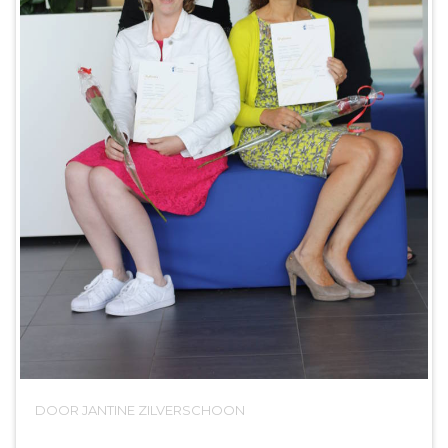
DOOR JANTINE ZILVERSCHOON