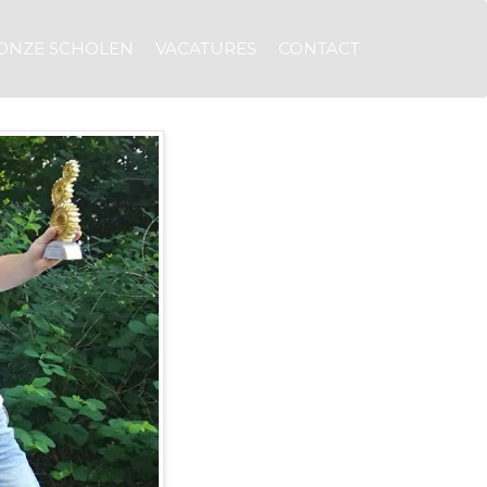
ONZE SCHOLEN
VACATURES
CONTACT