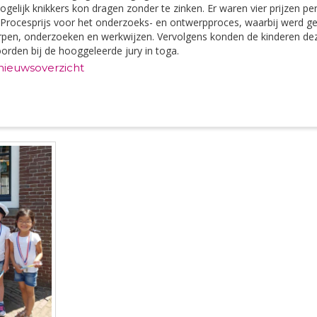
gelijk knikkers kon dragen zonder te zinken. Er waren vier prijzen per
Procesprijs voor het onderzoeks- en ontwerpproces, waarbij werd g
rpen, onderzoeken en werkwijzen. Vervolgens konden de kinderen de
orden bij de hooggeleerde jury in toga.
 nieuwsoverzicht