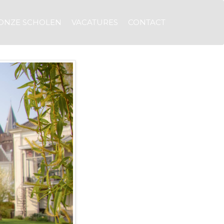
ONZE SCHOLEN
VACATURES
CONTACT