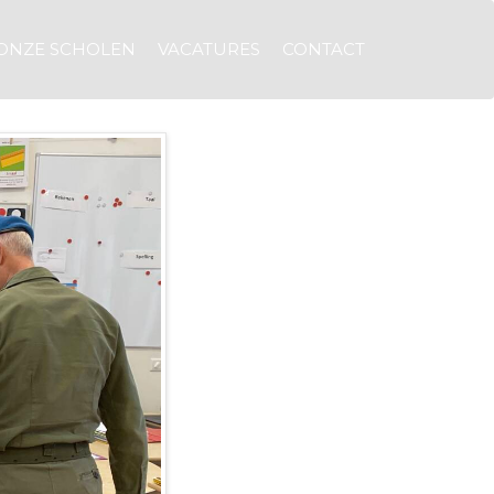
ONZE SCHOLEN
VACATURES
CONTACT