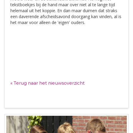
tekstboekjes bij de hand maar over niet al te lange tijd
helemaal uit het koppie. En dan maar duimen dat straks
een daverende afscheidsavond doorgang kan vinden, al is
het maar voor alleen de 'eigen' ouders.
« Terug naar het nieuwsoverzicht