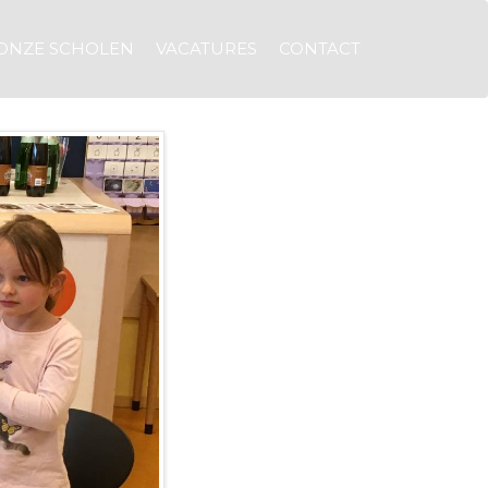
ONZE SCHOLEN
VACATURES
CONTACT