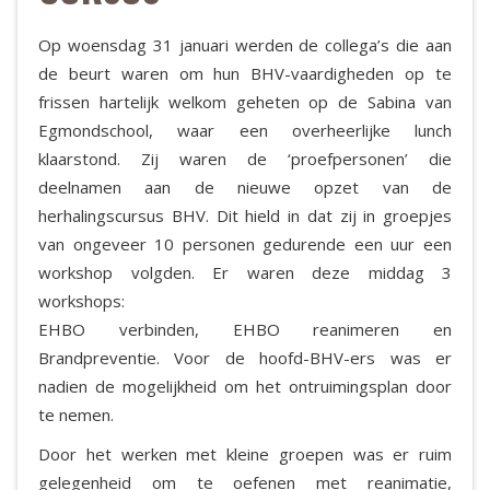
Op woensdag 31 januari werden de collega’s die aan
de beurt waren om hun BHV-vaardigheden op te
frissen hartelijk welkom geheten op de Sabina van
Egmondschool, waar een overheerlijke lunch
klaarstond. Zij waren de ‘proefpersonen’ die
deelnamen aan de nieuwe opzet van de
herhalingscursus BHV. Dit hield in dat zij in groepjes
van ongeveer 10 personen gedurende een uur een
workshop volgden. Er waren deze middag 3
workshops:
EHBO verbinden, EHBO reanimeren en
Brandpreventie. Voor de hoofd-BHV-ers was er
nadien de mogelijkheid om het ontruimingsplan door
te nemen.
Door het werken met kleine groepen was er ruim
gelegenheid om te oefenen met reanimatie,