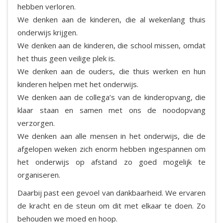
hebben verloren.
We denken aan de kinderen, die al wekenlang thuis
onderwijs krijgen.
We denken aan de kinderen, die school missen, omdat
het thuis geen veilige plek is.
We denken aan de ouders, die thuis werken en hun
kinderen helpen met het onderwijs.
We denken aan de collega’s van de kinderopvang, die
klaar staan en samen met ons de noodopvang
verzorgen.
We denken aan alle mensen in het onderwijs, die de
afgelopen weken zich enorm hebben ingespannen om
het onderwijs op afstand zo goed mogelijk te
organiseren.
Daarbij past een gevoel van dankbaarheid. We ervaren
de kracht en de steun om dit met elkaar te doen. Zo
behouden we moed en hoop.