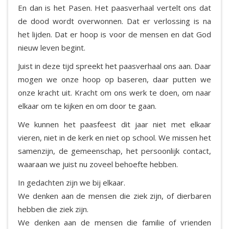
En dan is het Pasen. Het paasverhaal vertelt ons dat
de dood wordt overwonnen. Dat er verlossing is na
het lijden. Dat er hoop is voor de mensen en dat God
nieuw leven begint.
Juist in deze tijd spreekt het paasverhaal ons aan. Daar
mogen we onze hoop op baseren, daar putten we
onze kracht uit. Kracht om ons werk te doen, om naar
elkaar om te kijken en om door te gaan.
We kunnen het paasfeest dit jaar niet met elkaar
vieren, niet in de kerk en niet op school. We missen het
samenzijn, de gemeenschap, het persoonlijk contact,
waaraan we juist nu zoveel behoefte hebben.
In gedachten zijn we bij elkaar.
We denken aan de mensen die ziek zijn, of dierbaren
hebben die ziek zijn.
We denken aan de mensen die familie of vrienden