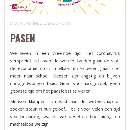
DOOR JANTINE ZILVERSCHOON
PASEN
We leven in een vreemde tijd. Het coronavirus
verspreidt zich over de wereld. Landen gaan op slot,
de economie stort in elkaar en kinderen gaan niet
meer naar school. Mensen zijn angstig en blijven
noodgedwongen thuis. Geen voorjaarsgevoel, geen
gepaste tijd om het paasfeest te vieren.
Mensen klampen zich vast aan de wetenschap of
zoeken steun in hun geloof. Het is voor velen een tijd
van bezinning, waarin we beseffen hoe nietig en
machteloos we zijn.