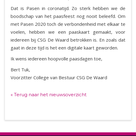
Dat is Pasen in coronatijd. Zo sterk hebben we de
boodschap van het paasfeest nog nooit beleefd. Om
met Pasen 2020 toch de verbondenheid met elkaar te
voelen, hebben we een paaskaart gemaakt, voor
iedereen bij CSG De Waard betrokken is. En zoals dat
gaat in deze tijd is het een digitale kaart geworden.
Ik wens iedereen hoopvolle paasdagen toe,
Bert Tuk,
Voorzitter College van Bestuur CSG De Waard
« Terug naar het nieuwsoverzicht