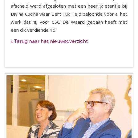
afscheid werd afgesloten met een heerlijk etentje bij
Divina Cucina waar Bert Tuk Tejo beloonde voor al het
werk dat hij voor CSG De Waard gedaan heeft met
een dik verdiende 10.
« Terug naar het nieuwsoverzicht