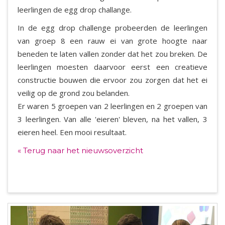
leerlingen de egg drop challange.
In de egg drop challenge probeerden de leerlingen
van groep 8 een rauw ei van grote hoogte naar
beneden te laten vallen zonder dat het zou breken. De
leerlingen moesten daarvoor eerst een creatieve
constructie bouwen die ervoor zou zorgen dat het ei
veilig op de grond zou belanden.
Er waren 5 groepen van 2 leerlingen en 2 groepen van
3 leerlingen. Van alle 'eieren' bleven, na het vallen, 3
eieren heel. Een mooi resultaat.
« Terug naar het nieuwsoverzicht